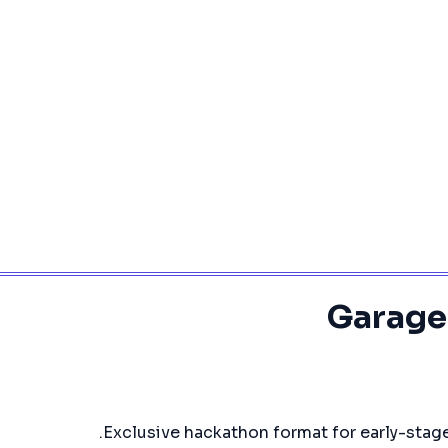
Garage
Exclusive hackathon format for early-stag