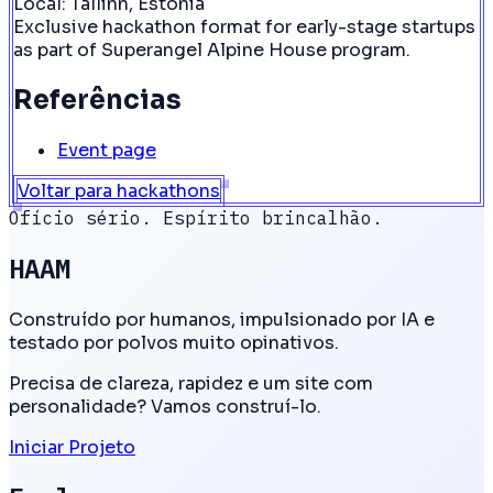
Local:
Tallinn, Estonia
Exclusive hackathon format for early-stage startups
as part of Superangel Alpine House program.
Referências
Event page
Voltar para hackathons
Ofício sério. Espírito brincalhão.
HAAM
Construído por humanos, impulsionado por IA e
testado por polvos muito opinativos.
Precisa de clareza, rapidez e um site com
personalidade? Vamos construí-lo.
Iniciar Projeto