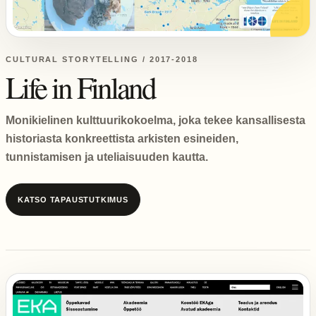
CULTURAL STORYTELLING / 2017-2018
Life in Finland
Monikielinen kulttuurikokoelma, joka tekee kansallisesta
historiasta konkreettista arkisten esineiden,
tunnistamisen ja uteliaisuuden kautta.
KATSO TAPAUSTUTKIMUS