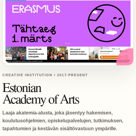
CREATIVE INSTITUTION / 2017-PRESENT
Estonian
Academy of Arts
Laaja akatemia-alusta, joka jäsentyy hakemisen,
koulutusohjelmien, opiskelupalvelujen, tutkimuksen,
tapahtumien ja kestävän sisältövastuun ympärille.