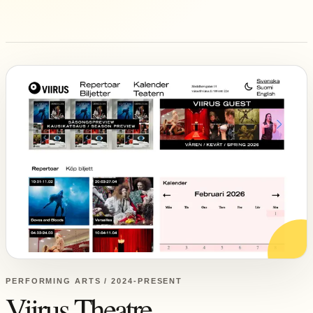
PERFORMING ARTS / 2024-PRESENT
Viirus Theatre