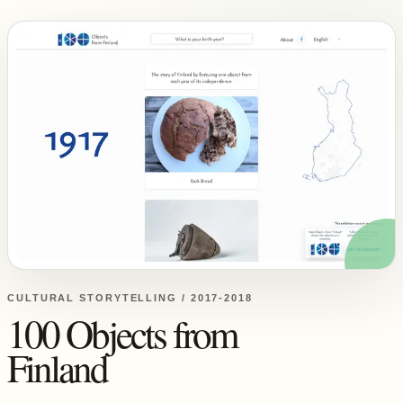
CULTURAL STORYTELLING / 2017-2018
100 Objects from
Finland