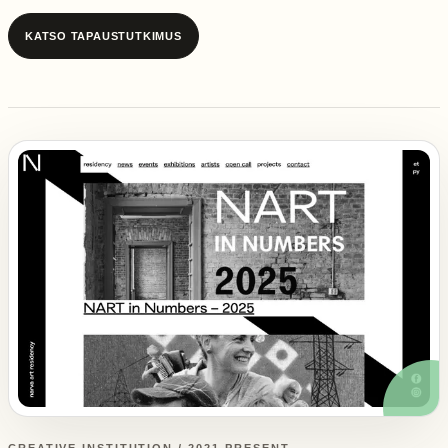
KATSO TAPAUSTUTKIMUS