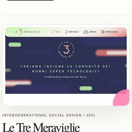
INTERGENERATIONAL SOCIAL DESIGN / 2021
Le Tre Meraviglie