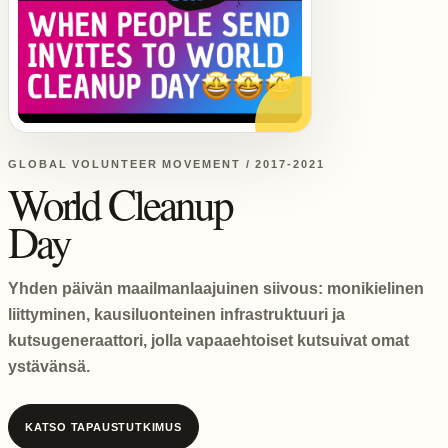
GLOBAL VOLUNTEER MOVEMENT / 2017-2021
World Cleanup
Day
Yhden päivän maailmanlaajuinen siivous: monikielinen
liittyminen, kausiluonteinen infrastruktuuri ja
kutsugeneraattori, jolla vapaaehtoiset kutsuivat omat
ystävänsä.
KATSO TAPAUSTUTKIMUS