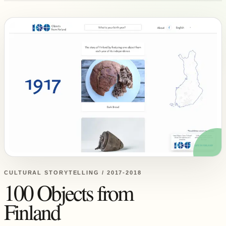
CULTURAL STORYTELLING / 2017-2018
100 Objects from
Finland