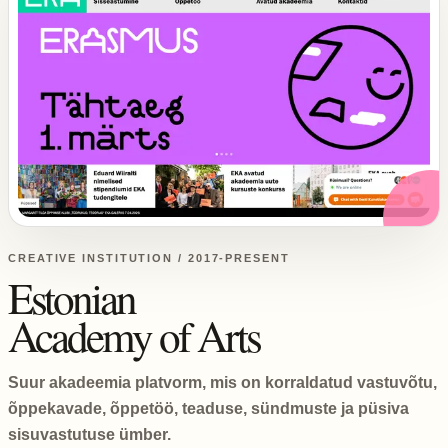
CREATIVE INSTITUTION / 2017-PRESENT
Estonian
Academy of Arts
Suur akadeemia platvorm, mis on korraldatud vastuvõtu,
õppekavade, õppetöö, teaduse, sündmuste ja püsiva
sisuvastutuse ümber.