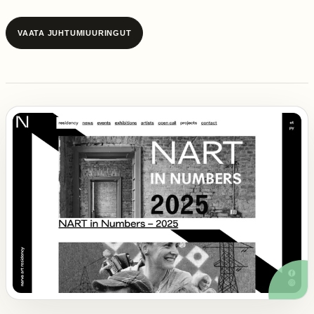
VAATA JUHTUMIUURINGUT