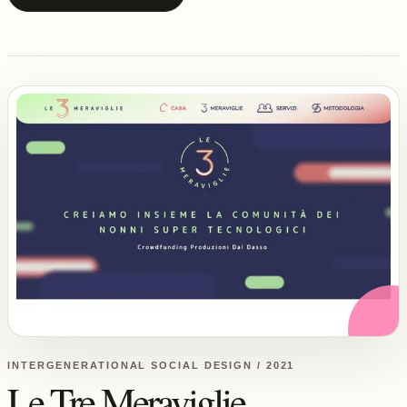
INTERGENERATIONAL SOCIAL DESIGN / 2021
Le Tre Meraviglie