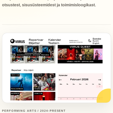
otsustest, sisusüsteemidest ja toimimisloogikast.
PERFORMING ARTS / 2024-PRESENT